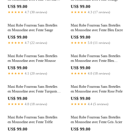
Grande Taille
US$ 99.00
US$ 99.00
★★★★★
4.7 (30 reviews)
★★★★★
4.3 (17 reviews)
Maxi Robe Fourreau Sans Bretelles
Maxi Robe Fourreau Sans Bretelles
en Mousseline avec Fente Sauge
en Mousseline avec Fente Bleu Encre
US$ 99.00
US$ 99.00
★★★★★
4.7 (22 reviews)
★★★★★
5.0 (11 reviews)
Maxi Robe Fourreau Sans Bretelles
Maxi Robe Fourreau Sans Bretelles
en Mousseline avec Fente Mousse
en Mousseline avec Fente Bleu
Marine Grande Taille
US$ 99.00
US$ 99.00
★★★★★
4.1 (20 reviews)
★★★★★
4.0 (18 reviews)
Maxi Robe Fourreau Sans Bretelles
Maxi Robe Fourreau Sans Bretelles
en Mousseline avec Fente Turquoise
en Mousseline avec Fente Rose Perle
Grande Taille
US$ 99.00
US$ 99.00
★★★★★
4.0 (18 reviews)
★★★★★
4.4 (5 reviews)
Maxi Robe Fourreau Sans Bretelles
Maxi Robe Fourreau Sans Bretelles
en Mousseline avec Fente Trèfle
en Mousseline avec Fente Gris Acier
US$ 99.00
US$ 99.00