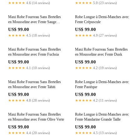
★★★★★
4.6 (14 reviews)
★★★★★
5.0 (23 reviews)
Maxi Robe Fourreau Sans Bretelles
Robe Longue à Demi-Manches avec
en Mousseline avec Fente Sauge
Fente Crépuscule
Grande Taille
US$ 99.00
US$ 99.00
★★★★★
4.5 (18 reviews)
★★★★★
4.9 (27 reviews)
Maxi Robe Fourreau Sans Bretelles
Maxi Robe Fourreau Sans Bretelles
en Mousseline avec Fente Fuchsia
en Mousseline avec Fente Dusk
US$ 99.00
US$ 99.00
★★★★★
4.1 (10 reviews)
★★★★★
4.2 (19 reviews)
Maxi Robe Fourreau Sans Bretelles
Robe Longue à Demi-Manches avec
en Mousseline avec Fente Tahiti
Fente Pastèque
US$ 99.00
US$ 99.00
★★★★★
4.8 (28 reviews)
★★★★★
4.2 (11 reviews)
Maxi Robe Fourreau Sans Bretelles
Robe Longue à Demi-Manches avec
en Mousseline avec Fente Olive Verte
Fente Mandarine Grande Taille
US$ 99.00
US$ 99.00
★★★★★
4.4 (20 reviews)
★★★★★
4.5 (13 reviews)