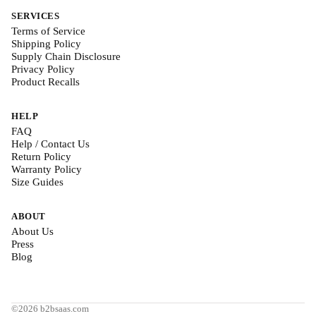
SERVICES
Terms of Service
Shipping Policy
Supply Chain Disclosure
Privacy Policy
Product Recalls
HELP
FAQ
Help / Contact Us
Return Policy
Warranty Policy
Size Guides
ABOUT
About Us
Press
Blog
©2026 b2bsaas.com